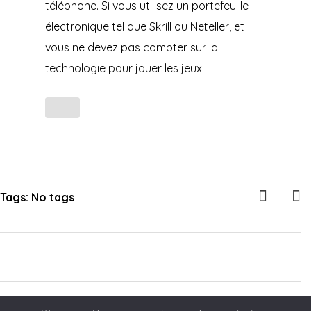
téléphone. Si vous utilisez un portefeuille
électronique tel que Skrill ou Neteller, et
vous ne devez pas compter sur la
technologie pour jouer les jeux.
Tags: No tags
Comments are closed.