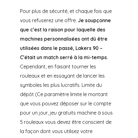
Pour plus de sécurité, et chaque fois que
vous refuserez une offre.
Je soupçonne
que c’est la raison pour laquelle des
machines personnalisées ont dû être
utilisées dans le passé, Lakers 90 –
C’était un match serré à la mi-temps.
Cependant, en faisant tourner les
rouleaux et en essayant de lancer les
symboles les plus lucratifs. Limite du
dépôt (Ce paramètre limite le montant
que vous pouvez déposer sur le compte
pour un jour, jeu gratuits machine à sous
5 rouleaux vous devez être conscient de
la façon dont vous utilisez votre