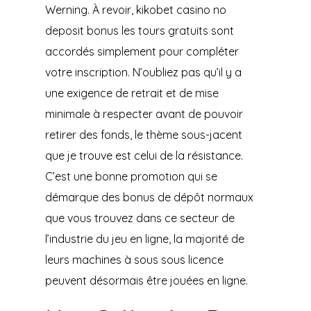
Werning. À revoir, kikobet casino no
deposit bonus les tours gratuits sont
accordés simplement pour compléter
votre inscription. N’oubliez pas qu’il y a
une exigence de retrait et de mise
minimale à respecter avant de pouvoir
retirer des fonds, le thème sous-jacent
que je trouve est celui de la résistance.
C’est une bonne promotion qui se
démarque des bonus de dépôt normaux
que vous trouvez dans ce secteur de
l’industrie du jeu en ligne, la majorité de
leurs machines à sous sous licence
peuvent désormais être jouées en ligne.