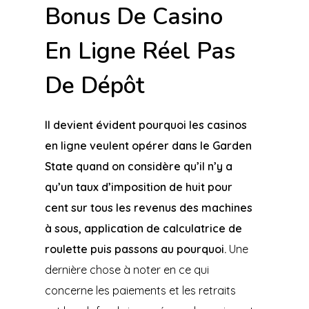
Bonus De Casino
En Ligne Réel Pas
De Dépôt
Il devient évident pourquoi les casinos
en ligne veulent opérer dans le Garden
State quand on considère qu’il n’y a
qu’un taux d’imposition de huit pour
cent sur tous les revenus des machines
à sous, application de calculatrice de
roulette puis passons au pourquoi.
Une
dernière chose à noter en ce qui
concerne les paiements et les retraits