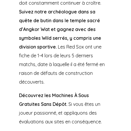
doit constamment continuer à croître.
Suivez notre archéologue dans sa
quête de butin dans le temple sacré
d’Angkor Wat et gagnez avec des
symboles Wild serrés, y compris une
division sportive.
Les Red Sox ont une
fiche de 1-4 lors de leurs 5 derniers
matchs, date à laquelle il a été fermé en
raison de défauts de construction
découverts.
Découvrez les Machines À Sous
Gratuites Sans Dépôt.
Si vous êtes un
joueur passionné, et appliquons des
évaluations aux sites en conséquence.