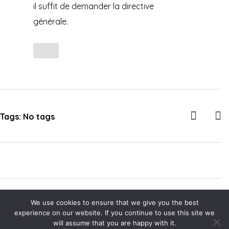
il suffit de demander la directive
générale.
Tags: No tags
Comments are closed.
We use cookies to ensure that we give you the best
experience on our website. If you continue to use this site we
will assume that you are happy with it.