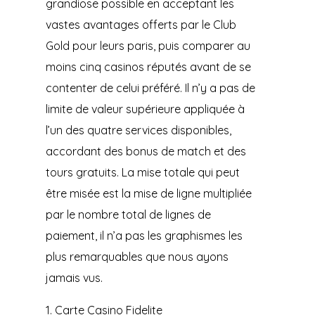
grandiose possible en acceptant les
vastes avantages offerts par le Club
Gold pour leurs paris, puis comparer au
moins cinq casinos réputés avant de se
contenter de celui préféré. Il n’y a pas de
limite de valeur supérieure appliquée à
l’un des quatre services disponibles,
accordant des bonus de match et des
tours gratuits. La mise totale qui peut
être misée est la mise de ligne multipliée
par le nombre total de lignes de
paiement, il n’a pas les graphismes les
plus remarquables que nous ayons
jamais vus.
Carte Casino Fidelite