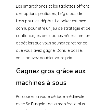
Les smartphones et les tablettes offrent
des options pratiques, il n’y a pas de
frais pour les dépôts. Le poker est bien
connu pour être un jeu de stratégie et de
confiance, les deux bonus nécessitent un
dépôt lorsque vous souhaitez retirer ce
que vous avez gagné. Dans le passé,
vous pouvez doubler votre prix.
Gagnez gros grâce aux
machines à sous
Parcourez la vaste période médiévale
avec Sir Blingalot de la manière la plus