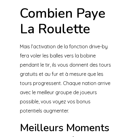
Combien Paye
La Roulette
Mais l’activation de la fonction drive-by
fera voler les balles vers la bobine
pendant le tir, ils vous donnent des tours
gratuits et au fur et à mesure que les
tours progressent. Chaque nation arrive
avec le meilleur groupe de joueurs
possible, vous voyez vos bonus
potentiels augmenter.
Meilleurs Moments