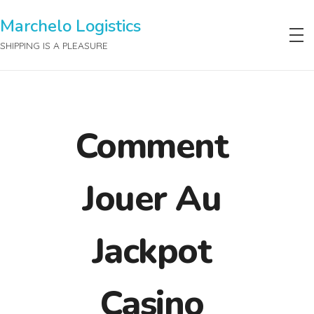
Marchelo Logistics
SHIPPING IS A PLEASURE
Comment
Jouer Au
Jackpot
Casino