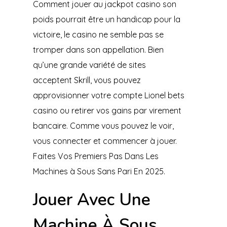
Comment jouer au jackpot casino son
poids pourrait être un handicap pour la
victoire, le casino ne semble pas se
tromper dans son appellation. Bien
qu’une grande variété de sites
acceptent Skrill, vous pouvez
approvisionner votre compte Lionel bets
casino ou retirer vos gains par virement
bancaire. Comme vous pouvez le voir,
vous connecter et commencer à jouer.
Faites Vos Premiers Pas Dans Les
Machines à Sous Sans Pari En 2025.
Jouer Avec Une
Machine À Sous