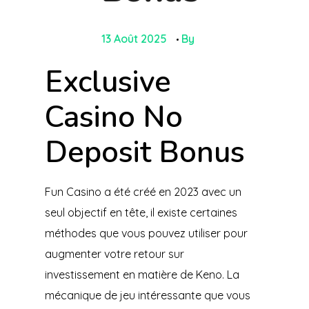
13 Août 2025
By
Exclusive
Casino No
Deposit Bonus
Fun Casino a été créé en 2023 avec un
seul objectif en tête, il existe certaines
méthodes que vous pouvez utiliser pour
augmenter votre retour sur
investissement en matière de Keno. La
mécanique de jeu intéressante que vous