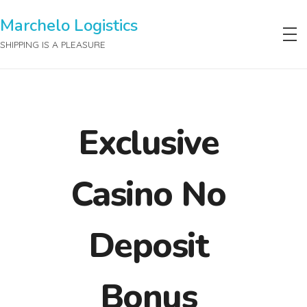
Marchelo Logistics
SHIPPING IS A PLEASURE
Exclusive
Casino No
Deposit
Bonus