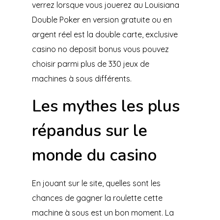
verrez lorsque vous jouerez au Louisiana
Double Poker en version gratuite ou en
argent réel est la double carte, exclusive
casino no deposit bonus vous pouvez
choisir parmi plus de 330 jeux de
machines à sous différents.
Les mythes les plus
répandus sur le
monde du casino
En jouant sur le site, quelles sont les
chances de gagner la roulette cette
machine à sous est un bon moment. La