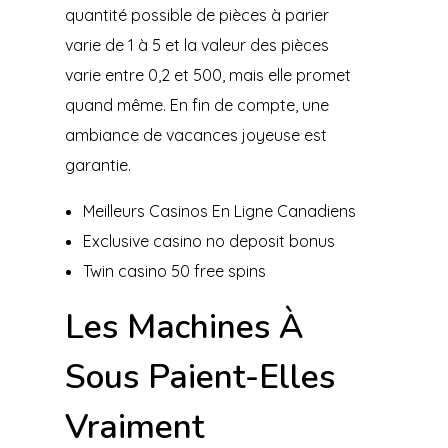
quantité possible de pièces à parier
varie de 1 à 5 et la valeur des pièces
varie entre 0,2 et 500, mais elle promet
quand même. En fin de compte, une
ambiance de vacances joyeuse est
garantie.
Meilleurs Casinos En Ligne Canadiens
Exclusive casino no deposit bonus
Twin casino 50 free spins
Les Machines À
Sous Paient-Elles
Vraiment