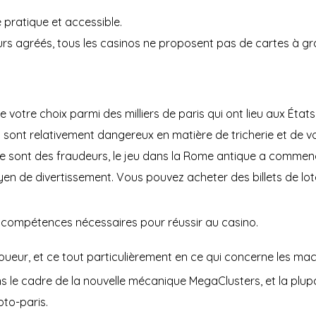
e pratique et accessible.
urs agréés, tous les casinos ne proposent pas de cartes à gra
ire votre choix parmi des milliers de paris qui ont lieu aux Éta
ls sont relativement dangereux en matière de tricherie et de
ce sont des fraudeurs, le jeu dans la Rome antique a commen
e divertissement. Vous pouvez acheter des billets de loterie 
 compétences nécessaires pour réussir au casino.
joueur, et ce tout particulièrement en ce qui concerne les mac
s le cadre de la nouvelle mécanique MegaClusters, et la plup
pto-paris.