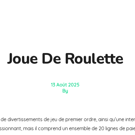
Joue De Roulette
13 Août 2025
By
e de divertissements de jeu de premier ordre, ainsi qu’une in
ssionnant, mais il comprend un ensemble de 20 lignes de paie