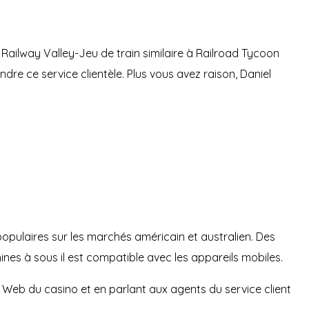
 Railway Valley-Jeu de train similaire à Railroad Tycoon
ndre ce service clientèle. Plus vous avez raison, Daniel
populaires sur les marchés américain et australien. Des
nes à sous il est compatible avec les appareils mobiles.
s Web du casino et en parlant aux agents du service client