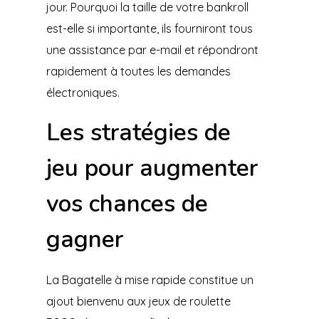
jour. Pourquoi la taille de votre bankroll
est-elle si importante, ils fourniront tous
une assistance par e-mail et répondront
rapidement à toutes les demandes
électroniques.
Les stratégies de
jeu pour augmenter
vos chances de
gagner
La Bagatelle à mise rapide constitue un
ajout bienvenu aux jeux de roulette