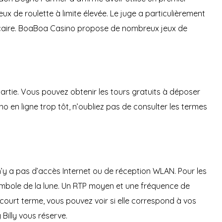
x de roulette à limite élevée. Le juge a particulièrement
ancaire. BoaBoa Casino propose de nombreux jeux de
rtie. Vous pouvez obtenir les tours gratuits à déposer
ino en ligne trop tôt, n’oubliez pas de consulter les termes
 n’y a pas d’accès Internet ou de réception WLAN. Pour les
 symbole de la lune. Un RTP moyen et une fréquence de
court terme, vous pouvez voir si elle correspond à vos
Billy vous réserve.