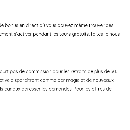
es de bonus en direct où vous pouvez même trouver des
ent s’activer pendant les tours gratuits, faites-le nous
ourt pas de commission pour les retraits de plus de 30.
ain active disparaîtront comme par magie et de nouveaux
els canaux adresser les demandes. Pour les offres de