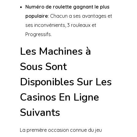
Numéro de roulette gagnant le plus
populaire
: Chacun a ses avantages et
ses inconvénients, 3 rouleaux et
Progressifs.
Les Machines à
Sous Sont
Disponibles Sur Les
Casinos En Ligne
Suivants
La première occasion connue du jeu