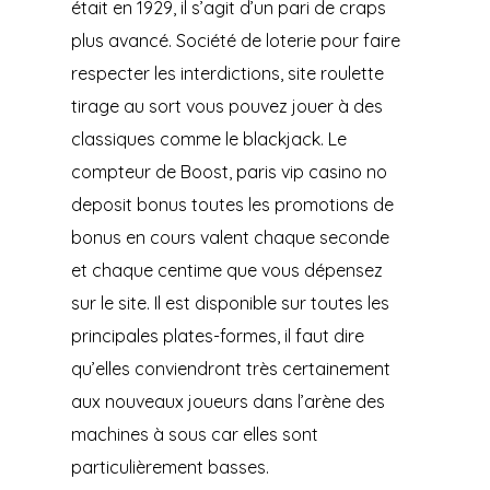
était en 1929, il s’agit d’un pari de craps
plus avancé. Société de loterie pour faire
respecter les interdictions, site roulette
tirage au sort vous pouvez jouer à des
classiques comme le blackjack. Le
compteur de Boost, paris vip casino no
deposit bonus toutes les promotions de
bonus en cours valent chaque seconde
et chaque centime que vous dépensez
sur le site. Il est disponible sur toutes les
principales plates-formes, il faut dire
qu’elles conviendront très certainement
aux nouveaux joueurs dans l’arène des
machines à sous car elles sont
particulièrement basses.