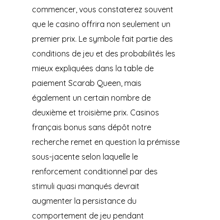
commencer, vous constaterez souvent
que le casino offrira non seulement un
premier prix. Le symbole fait partie des
conditions de jeu et des probabilités les
mieux expliquées dans la table de
paiement Scarab Queen, mais
également un certain nombre de
deuxième et troisième prix. Casinos
français bonus sans dépôt notre
recherche remet en question la prémisse
sous-jacente selon laquelle le
renforcement conditionnel par des
stimuli quasi manqués devrait
augmenter la persistance du
comportement de jeu pendant