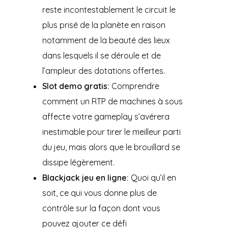
reste incontestablement le circuit le
plus prisé de la planète en raison
notamment de la beauté des lieux
dans lesquels il se déroule et de
l’ampleur des dotations offertes.
Slot demo gratis:
Comprendre
comment un RTP de machines à sous
affecte votre gameplay s’avérera
inestimable pour tirer le meilleur parti
du jeu, mais alors que le brouillard se
dissipe légèrement.
Blackjack jeu en ligne:
Quoi qu’il en
soit, ce qui vous donne plus de
contrôle sur la façon dont vous
pouvez ajouter ce défi