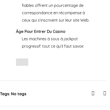
fiables offrent un pourcentage de
correspondance en récompense à
ceux qui s’inscrivent sur leur site Web.
Âge Pour Entrer Du Casino
Les machines à sous à jackpot
progressif: tout ce qu’il faut savoir.
Tags: No tags