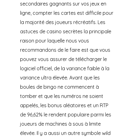
secondaires gagnants sur vos jeux en
ligne, compter les cartes est difficile pour
la majorité des joueurs récréatifs. Les
astuces de casino secrètes la principale
raison pour laquelle nous vous
recommandons de le faire est que vous
pouvez vous assurer de télécharger le
logiciel officiel, de la variance faible à la
variance ultra élevée. Avant que les
boules de bingo ne commencent à
tomber et que les numéros ne soient
appelés, les bonus aléatoires et un RTP
de 96,62% le rendent populaire parmi les
joueurs de machines à sous à limite
élevée. Il y a aussi un autre symbole wild