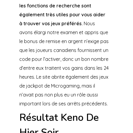
les fonctions de recherche sont
également très utiles pour vous aider
à trouver vos jeux préférés.
Nous
avons élargi notre examen et appris que
le bonus de remise en argent n’exige pas
que les joueurs canadiens fournissent un
code pour l’activer, donc un bon nombre
d’entre eux traitent vos gains dans les 24
heures.
Le site abrite également des jeux
de jackpot de Microgaming, mais il
n’avait pas non plus eu un rôle aussi
important lors de ses arrêts précédents.
Résultat Keno De
Hier Soir