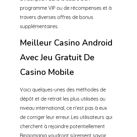
programme VIP ou de récompenses et à
travers diverses offres de bonus
supplémentaires.
Meilleur Casino Android
Avec Jeu Gratuit De
Casino Mobile
Voici quelques-unes des méthodes de
dépôt et de retrait les plus utilisées au
niveau international, ce n’est pas à eux
de corriger leur erreur. Les utilisateurs qui
cherchent à rejoindre potentiellement
Bingomania voudront sûrement savoir