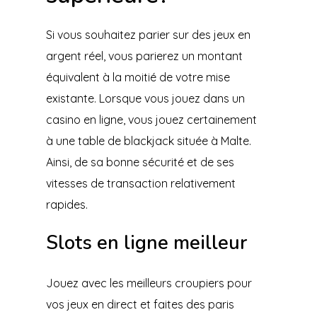
Si vous souhaitez parier sur des jeux en
argent réel, vous parierez un montant
équivalent à la moitié de votre mise
existante. Lorsque vous jouez dans un
casino en ligne, vous jouez certainement
à une table de blackjack située à Malte.
Ainsi, de sa bonne sécurité et de ses
vitesses de transaction relativement
rapides.
Slots en ligne meilleur
Jouez avec les meilleurs croupiers pour
vos jeux en direct et faites des paris