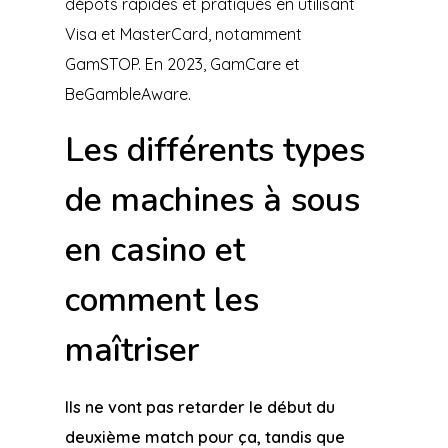
dépôts rapides et pratiques en utilisant
Visa et MasterCard, notamment
GamSTOP. En 2023, GamCare et
BeGambleAware.
Les différents types
de machines à sous
en casino et
comment les
maîtriser
Ils ne vont pas retarder le début du
deuxième match pour ça, tandis que